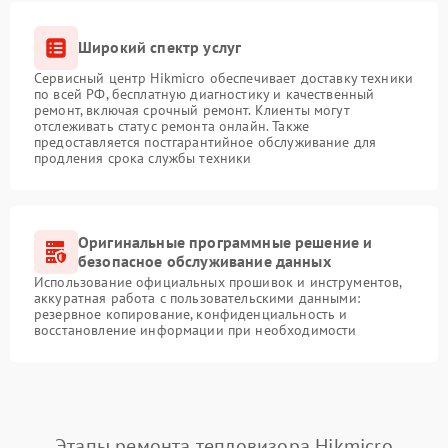
Широкий спектр услуг
Сервисный центр Hikmicro обеспечивает доставку техники
по всей РФ, бесплатную диагностику и качественный
ремонт, включая срочный ремонт. Клиенты могут
отслеживать статус ремонта онлайн. Также
предоставляется постгарантийное обслуживание для
продления срока службы техники
Оригинальные программные решение и
безопасное обслуживание данных
Использование официальных прошивок и инструментов,
аккуратная работа с пользовательскими данными:
резервное копирование, конфиденциальность и
восстановление информации при необходимости
Этапы ремонта тепловизора Hikmicro