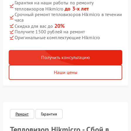
Гарантия на наши работы по ремонту
до 3-х лет
тепловизоров Hikmicro
Срочный ремонт тепловизоров Hikmicro в течении
часа
20%
Скидка для вас до
Получите 1500 рублей на ремонт
Оригинальные комплектующие Hikmicro
Получить консультацию
Наши цены
Ремонт
Гарантия
Тепловизор Hikmicro - Сбой в