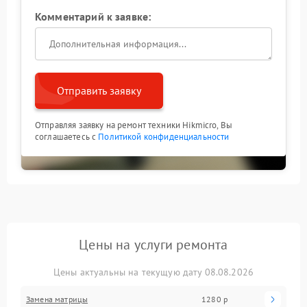
Комментарий к заявке:
Отправить заявку
Отправляя заявку на ремонт техники Hikmicro, Вы
соглашаетесь с
Политикой конфиденциальности
Цены на услуги ремонта
Цены актуальны на текущую дату 08.08.2026
Замена матрицы
1280 р