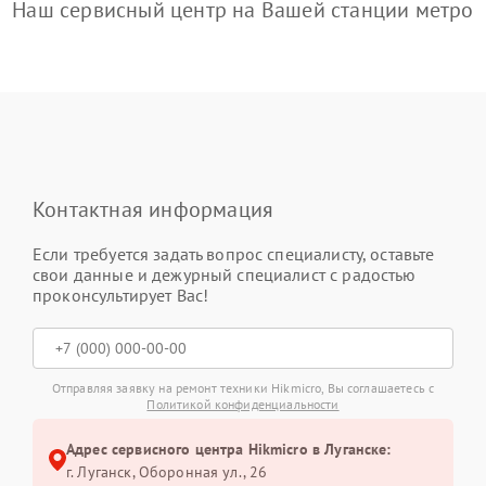
Наш сервисный центр на Вашей станции метро
Контактная информация
Если требуется задать вопрос специалисту, оставьте
свои данные и дежурный специалист с радостью
проконсультирует Вас!
Отправляя заявку на ремонт техники Hikmicro, Вы соглашаетесь с
Политикой конфиденциальности
Адрес сервисного центра Hikmicro в Луганске:
г. Луганск, Оборонная ул., 26