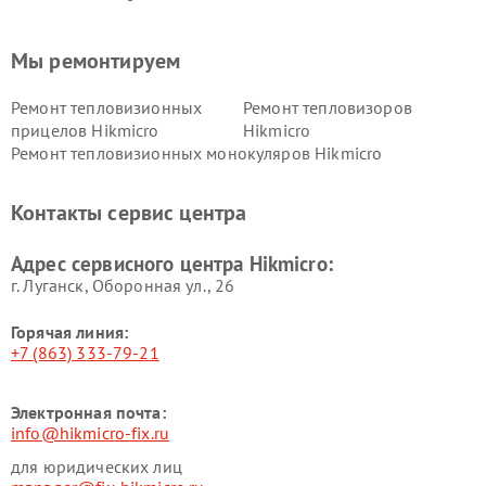
Мы ремонтируем
Ремонт тепловизионных
Ремонт тепловизоров
прицелов Hikmicro
Hikmicro
Ремонт тепловизионных монокуляров Hikmicro
Контакты сервис центра
Адрес сервисного центра Hikmicro:
г. Луганск, Оборонная ул., 26
Горячая линия:
+7 (863) 333-79-21
Электронная почта:
info@hikmicro-fix.ru
для юридических лиц