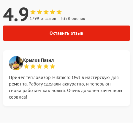
4.9
1799 отзывов
5358 оценок
Оставить отзыв
Крылов Павел
Принёс тепловизор Hikmicro Owl в мастерскую для
ремонта. Работу сделали аккуратно, и теперь он
снова работает как новый. Очень доволен качеством
сервиса!