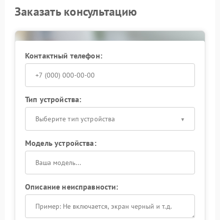
первых сбоях.
Заказать консультацию
Контактный телефон:
Тип устройства:
Выберите тип устройства
Модель устройства:
Описание неисправности: