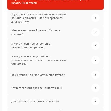
гарантийный талон.
Я уже знаю в чем неисправность и какой
ремонт необходим. Для чего проводить
диагностику?
Мне нужен срочный ремонт. Сможете
сделать?
Я хочу, чтобы мое устройство
ремонтировали при мне.
Я хочу, чтобы мое устройство
ремонтировалось только оригинальными
запчастями.
Как я узнаю, что мое устройство готово?
От чего зависит срок ремонта техники?
Диагностика проводится бесплатно?