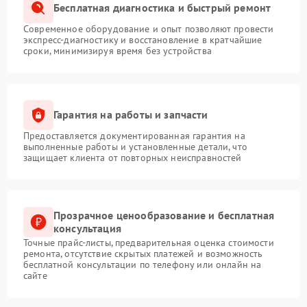
Бесплатная диагностика и быстрый ремонт
Современное оборудование и опыт позволяют провести
экспресс-диагностику и восстановление в кратчайшие
сроки, минимизируя время без устройства
Гарантия на работы и запчасти
Предоставляется документированная гарантия на
выполненные работы и установленные детали, что
защищает клиента от повторных неисправностей
Прозрачное ценообразование и бесплатная
консультация
Точные прайс-листы, предварительная оценка стоимости
ремонта, отсутствие скрытых платежей и возможность
бесплатной консультации по телефону или онлайн на
сайте