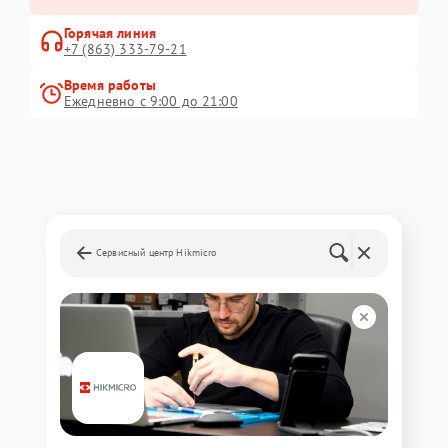
Горячая линия
+7 (863) 333-79-21
Время работы
Ежедневно с 9:00 до 21:00
Сервисный центр Hikmicro