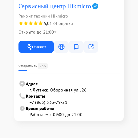
Сервисный центр Hikmicro
Ремонт техники Hikmicro
5,0
184 оценки
Открыто до 21:00
Маршрут
236
Обзор
Отзывы
Адрес
г. Луганск, Оборонная ул., 26
Контакты
+7 (863) 333-79-21
Время работы
Работаем с 09:00 до 21:00