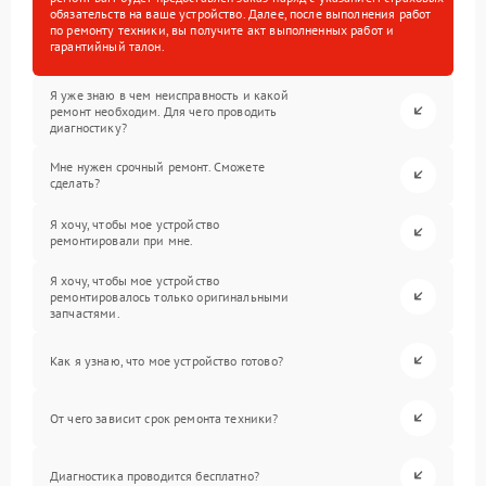
обязательств на ваше устройство. Далее, после выполнения работ
по ремонту техники, вы получите акт выполненных работ и
гарантийный талон.
Я уже знаю в чем неисправность и какой
ремонт необходим. Для чего проводить
диагностику?
Мне нужен срочный ремонт. Сможете
сделать?
Я хочу, чтобы мое устройство
ремонтировали при мне.
Я хочу, чтобы мое устройство
ремонтировалось только оригинальными
запчастями.
Как я узнаю, что мое устройство готово?
От чего зависит срок ремонта техники?
Диагностика проводится бесплатно?