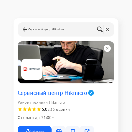
Сервисный центр Hikmicro
Сервисный центр Hikmicro
Ремонт техники Hikmicro
5,0
236 оценки
Открыто до 21:00
Маршрут