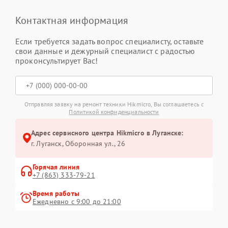
Контактная информация
Если требуется задать вопрос специалисту, оставьте
свои данные и дежурный специалист с радостью
проконсультирует Вас!
Отправляя заявку на ремонт техники Hikmicro, Вы соглашаетесь с
Политикой конфиденциальности
Адрес сервисного центра Hikmicro в Луганске:
г. Луганск, Оборонная ул., 26
Горячая линия
+7 (863) 333-79-21
Время работы
Ежедневно с 9:00 до 21:00