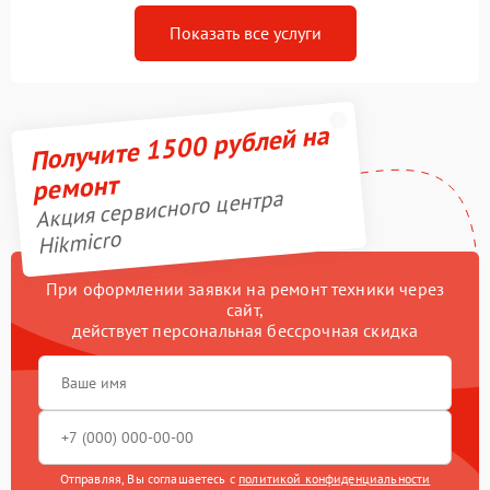
Показать все услуги
Получите 1500 рублей на
ремонт
Акция сервисного центра
Hikmicro
При оформлении заявки на ремонт техники через
сайт,
действует персональная бессрочная скидка
Отправляя, Вы соглашаетесь с
политикой конфиденциальности