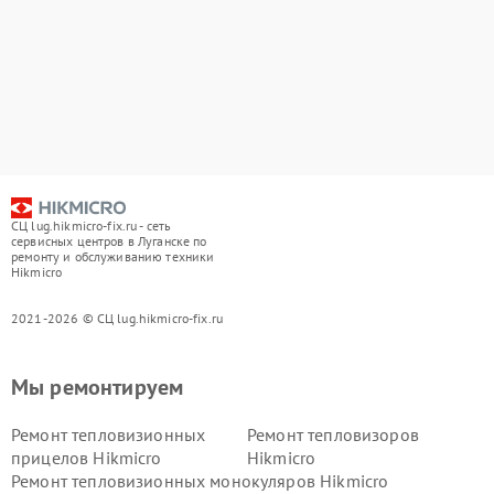
СЦ lug.hikmicro-fix.ru - сеть
сервисных центров в Луганске по
ремонту и обслуживанию техники
Hikmicro
2021-2026 © СЦ lug.hikmicro-fix.ru
Мы ремонтируем
Ремонт тепловизионных
Ремонт тепловизоров
прицелов Hikmicro
Hikmicro
Ремонт тепловизионных монокуляров Hikmicro