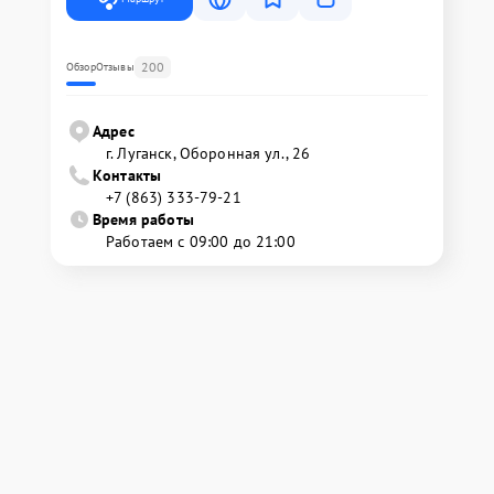
200
Обзор
Отзывы
Адрес
г. Луганск, Оборонная ул., 26
Контакты
+7 (863) 333-79-21
Время работы
Работаем с 09:00 до 21:00