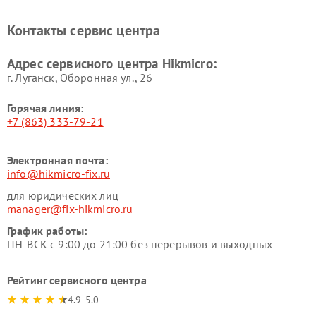
Контакты сервис центра
Адрес сервисного центра Hikmicro:
г. Луганск, Оборонная ул., 26
Горячая линия:
+7 (863) 333-79-21
Электронная почта:
info@hikmicro-fix.ru
для юридических лиц
manager@fix-hikmicro.ru
График работы:
ПН-ВСК с 9:00 до 21:00 без перерывов и выходных
Рейтинг сервисного центра
4.9-5.0