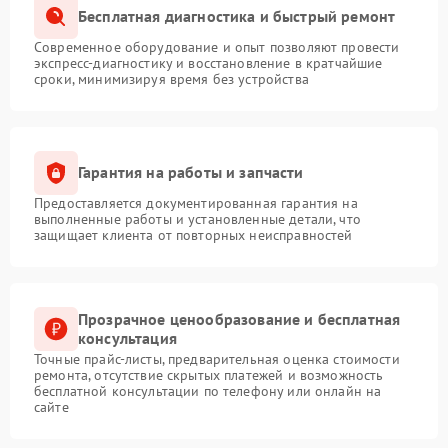
Бесплатная диагностика и быстрый ремонт
Современное оборудование и опыт позволяют провести
экспресс-диагностику и восстановление в кратчайшие
сроки, минимизируя время без устройства
Гарантия на работы и запчасти
Предоставляется документированная гарантия на
выполненные работы и установленные детали, что
защищает клиента от повторных неисправностей
Прозрачное ценообразование и бесплатная
консультация
Точные прайс-листы, предварительная оценка стоимости
ремонта, отсутствие скрытых платежей и возможность
бесплатной консультации по телефону или онлайн на
сайте