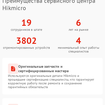
Преимущества сервисного центра
Hikmicro
19
6
сотрудников в штате
лет на рынке
3802
4
отремонтированных устройств
минимальный опыт работы
специалистов
Оригинальные запчасти и
сертифицированные мастера
Используются оригинальные детали Hikmicro и
прошедшие сертификацию специалисты, что гарантирует
корректную работу после ремонта и сохранение
гарантийных обязательств