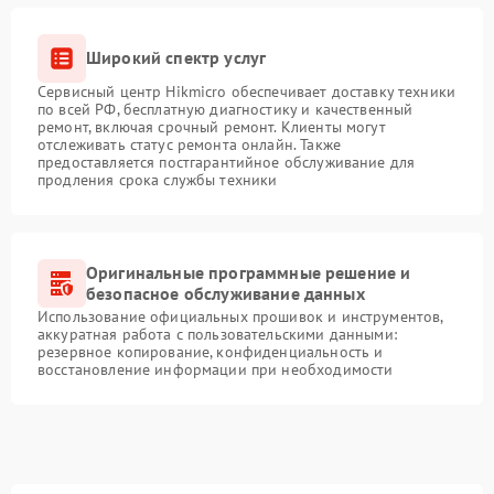
Широкий спектр услуг
Сервисный центр Hikmicro обеспечивает доставку техники
по всей РФ, бесплатную диагностику и качественный
ремонт, включая срочный ремонт. Клиенты могут
отслеживать статус ремонта онлайн. Также
предоставляется постгарантийное обслуживание для
продления срока службы техники
Оригинальные программные решение и
безопасное обслуживание данных
Использование официальных прошивок и инструментов,
аккуратная работа с пользовательскими данными:
резервное копирование, конфиденциальность и
восстановление информации при необходимости