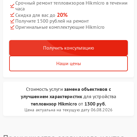
Срочный ремонт тепловизоров Hikmicro в течении
часа
20%
Скидка для вас до
Получите 1500 рублей на ремонт
Оригинальные комплектующие Hikmicro
Получить консультацию
Наши цены
Стоимость услуги
замена объективов с
улучшением характеристик
для устройства
тепловизор Hikmicro
от
1300 руб.
Цена актуальна на текущую дату 06.08.2026