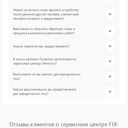
Может ли вместо меня принять устройство
после ремонта другой человек, контактный
телефон которого я предоставлю?
Возможно ли получать обратную связь в
процессе выполнения ремонтных работ?
Какую гарантию вы предоставляете?
В каких районах Луганска располагаются
сервисные центры Hikmicro?
Выполняете ли вы ремонт для юридических
лиц?
Какую документацию вы предоставляете
для юридических лиц?
Отзывы клиентов о сервисном центре FIX-