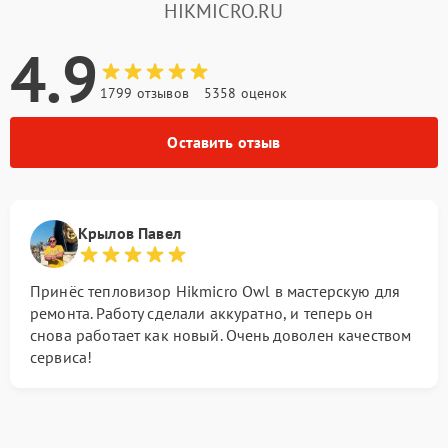
HIKMICRO.RU
4.9
1799 отзывов
5358 оценок
Оставить отзыв
Крылов Павел
Принёс тепловизор Hikmicro Owl в мастерскую для
ремонта. Работу сделали аккуратно, и теперь он
снова работает как новый. Очень доволен качеством
сервиса!