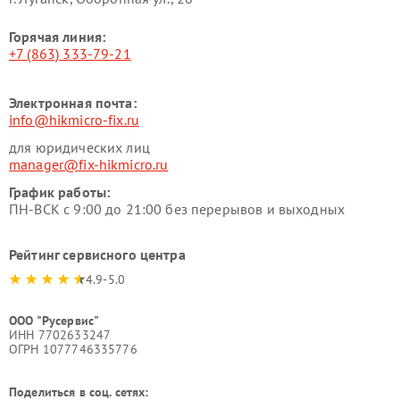
Горячая линия:
+7 (863) 333-79-21
Электронная почта:
info@hikmicro-fix.ru
для юридических лиц
manager@fix-hikmicro.ru
График работы:
ПН-ВСК с 9:00 до 21:00 без перерывов и выходных
Рейтинг сервисного центра
4.9-5.0
ООО "Русервис"
ИНН 7702633247
ОГРН 1077746335776
Поделиться в соц. сетях: