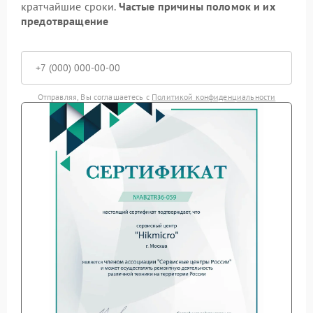
кратчайшие сроки.
Частые причины поломок и их
предотвращение
Отправляя, Вы соглашаетесь с
Политикой конфиденциальности