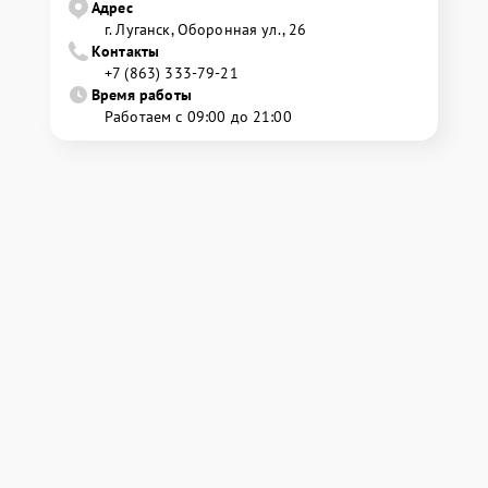
Адрес
г. Луганск, Оборонная ул., 26
Контакты
+7 (863) 333-79-21
Время работы
Работаем с 09:00 до 21:00