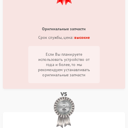
Оригинальные запчасти
Срок службы, цена:
высокие
Если Вы планируете
использовать устройство от
года и более, то мы
рекомендуем устанавливать
оригинальные запчасти
vs