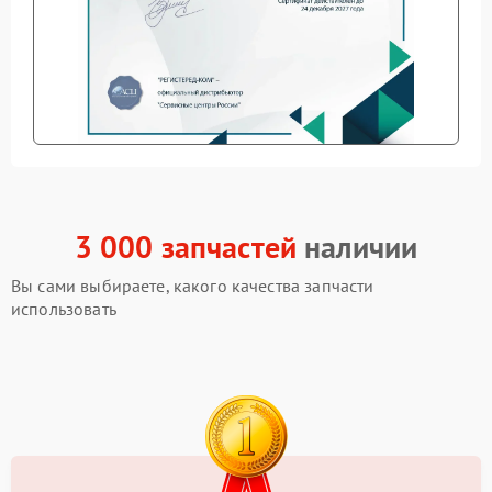
3 000 запчастей
наличии
Вы сами выбираете, какого качества запчасти
использовать