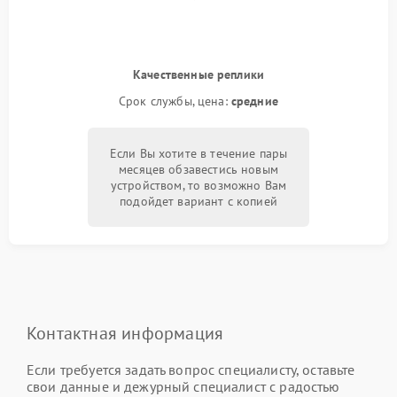
Качественные реплики
Срок службы, цена:
средние
Если Вы хотите в течение пары
месяцев обзавестись новым
устройством, то возможно Вам
подойдет вариант с копией
Контактная информация
Если требуется задать вопрос специалисту, оставьте
свои данные и дежурный специалист с радостью