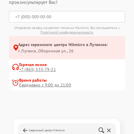
проконсультирует Вас!
Отправляя заявку на ремонт техники Hikmicro, Вы соглашаетесь с
Политикой конфиденциальности
Адрес сервисного центра Hikmicro в Луганске:
г. Луганск, Оборонная ул., 26
Горячая линия
+7 (863) 333-79-21
Время работы
Ежедневно с 9:00 до 21:00
Сервисный центр Hikmicro